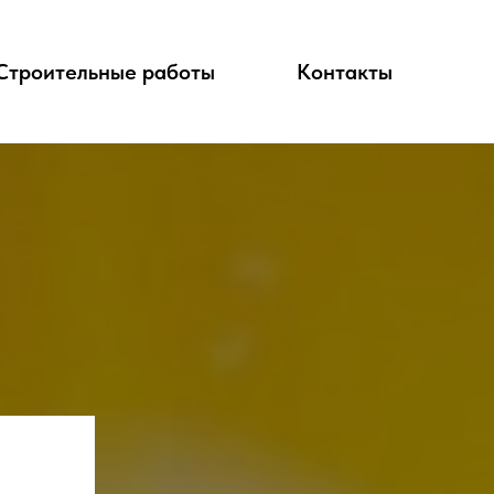
Строительные работы
Контакты