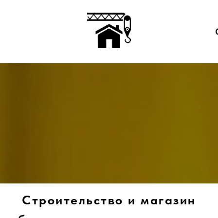
Строительство и магазин