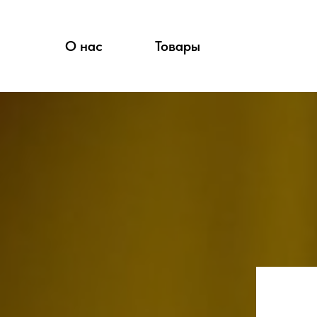
О нас
Товары